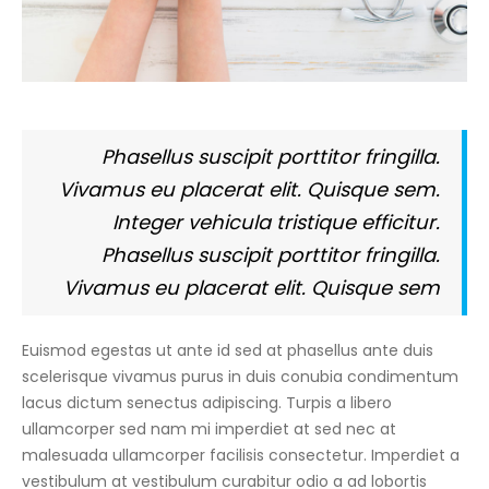
Phasellus suscipit porttitor fringilla.
Vivamus eu placerat elit. Quisque sem.
Integer vehicula tristique efficitur.
Phasellus suscipit porttitor fringilla.
Vivamus eu placerat elit. Quisque sem
Euismod egestas ut ante id sed at phasellus ante duis
scelerisque vivamus purus in duis conubia condimentum
lacus dictum senectus adipiscing. Turpis a libero
ullamcorper sed nam mi imperdiet at sed nec at
malesuada ullamcorper facilisis consectetur. Imperdiet a
vestibulum at vestibulum curabitur odio a ad lobortis