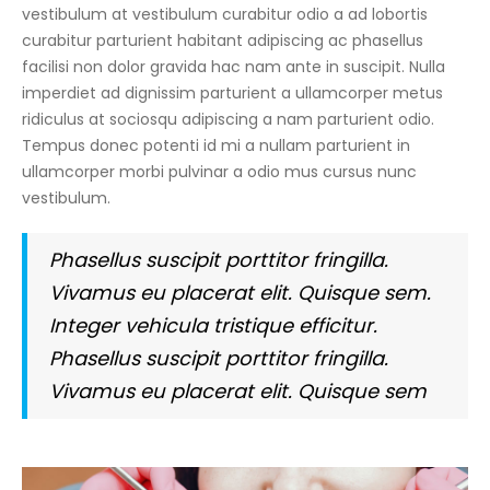
vestibulum at vestibulum curabitur odio a ad lobortis
curabitur parturient habitant adipiscing ac phasellus
facilisi non dolor gravida hac nam ante in suscipit. Nulla
imperdiet ad dignissim parturient a ullamcorper metus
ridiculus at sociosqu adipiscing a nam parturient odio.
Tempus donec potenti id mi a nullam parturient in
ullamcorper morbi pulvinar a odio mus cursus nunc
vestibulum.
Phasellus suscipit porttitor fringilla.
Vivamus eu placerat elit. Quisque sem.
Integer vehicula tristique efficitur.
Phasellus suscipit porttitor fringilla.
Vivamus eu placerat elit. Quisque sem