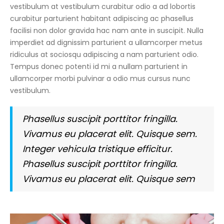
vestibulum at vestibulum curabitur odio a ad lobortis
curabitur parturient habitant adipiscing ac phasellus
facilisi non dolor gravida hac nam ante in suscipit. Nulla
imperdiet ad dignissim parturient a ullamcorper metus
ridiculus at sociosqu adipiscing a nam parturient odio.
Tempus donec potenti id mi a nullam parturient in
ullamcorper morbi pulvinar a odio mus cursus nunc
vestibulum.
Phasellus suscipit porttitor fringilla.
Vivamus eu placerat elit. Quisque sem.
Integer vehicula tristique efficitur.
Phasellus suscipit porttitor fringilla.
Vivamus eu placerat elit. Quisque sem