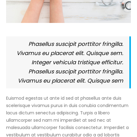
Phasellus suscipit porttitor fringilla.
Vivamus eu placerat elit. Quisque sem.
Integer vehicula tristique efficitur.
Phasellus suscipit porttitor fringilla.
Vivamus eu placerat elit. Quisque sem
Euismod egestas ut ante id sed at phasellus ante duis
scelerisque vivamus purus in duis conubia condimentum
lacus dictum senectus adipiscing. Turpis a libero
ullamcorper sed nam mi imperdiet at sed nec at
malesuada ullamcorper facilisis consectetur. Imperdiet a
vestibulum at vestibulum curabitur odio a ad lobortis